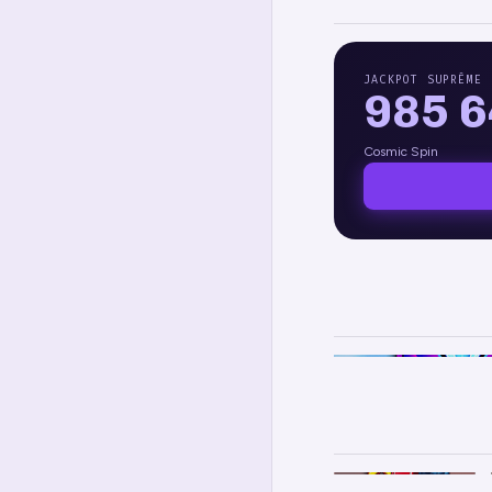
JACKPOT SUPRÊME
985 6
Cosmic Spin
Diamond Strike
97,5% RTP
20 Super Hot
NEW