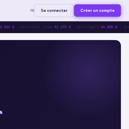
Se connecter
Créer un compte
FR
 w6***
Frost Crown
52 273 €
· q6***
Towers
44 898 €
· c6***
Crimso
r