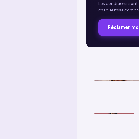
Les conditions sont c
chaque mise compte
Réclamer mo
Mysterious Egypt
HOT
Monopoly Big
Event
HOT