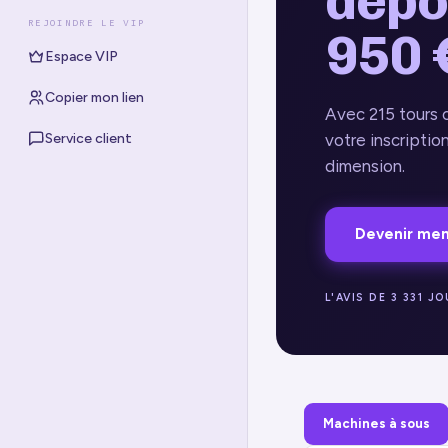
dépô
REJOINDRE LE VIP
950 
Espace VIP
Copier mon lien
Avec 215 tours o
Service client
votre inscripti
dimension.
Devenir me
L'AVIS DE 3 331 
Machines à sous