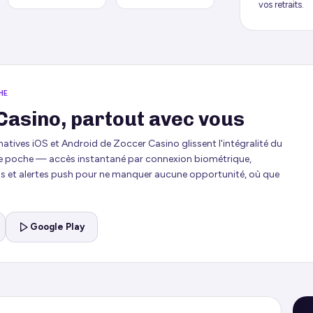
vos retraits.
HE
Casino, partout avec vous
natives iOS et Android de Zoccer Casino glissent l'intégralité du
e poche — accès instantané par connexion biométrique,
 et alertes push pour ne manquer aucune opportunité, où que
Google Play