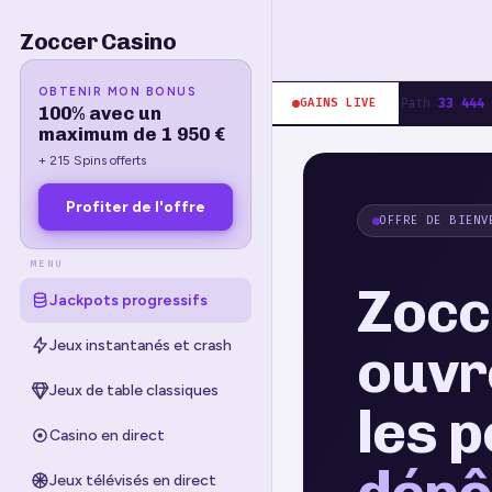
Zoccer Casino
OBTENIR MON BONUS
 v8***
Emerald Path
31 554 €
· d7***
Emerald Path
33 444 €
· a6**
GAINS LIVE
100% avec un
maximum de 1 950 €
+ 215 Spins offerts
Profiter de l'offre
OFFRE DE BIENV
MENU
Zocc
Jackpots progressifs
Jeux instantanés et crash
ouvr
Jeux de table classiques
les p
Casino en direct
Jeux télévisés en direct