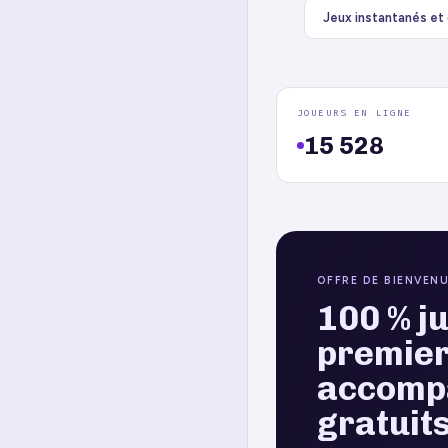
Jeux instantanés et
JOUEURS EN LIGNE
15 528
OFFRE DE BIENVEN
100 % j
premier
accompa
gratuit