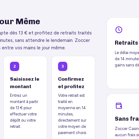
 Jour Même
te dès 13 € et profitez de retraits traités
nutes, sans attendre le lendemain. Zoccer
Retraits
 entre vos mains le jour même.
Le délai moye
de 14 minutes
gains sans dél
2
3
Saisissez le
Confirmez
montant
et profitez
Entrez un
Votre retrait est
montant à partir
traité en
de 13 € pour
moyenne en 14
effectuer votre
minutes,
Sans fra
dépôt ou votre
directement sur
retrait.
votre moyen de
Zoccer Casin
paiement choisi.
aucun frais s